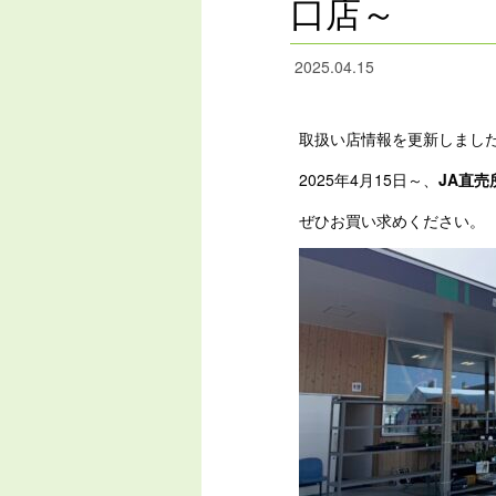
口店～
2025.04.15
取扱い店情報を更新しまし
2025年4月15日～、
JA直売
ぜひお買い求めください。