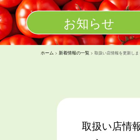
お知らせ
ホーム
新着情報の一覧
>
>
取扱い店情報を更新しま
取扱い店情報