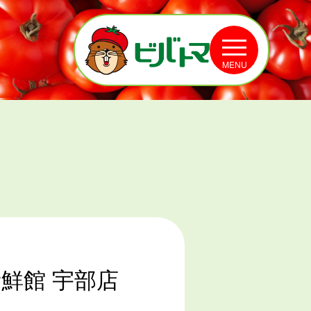
MENU
鮮館 宇部店