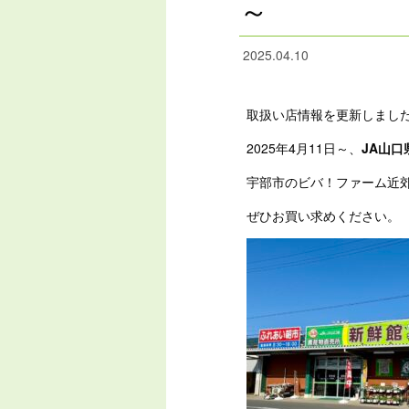
～
2025.04.10
取扱い店情報を更新しまし
2025年4月11日～、
JA山口
宇部市のビバ！ファーム近
ぜひお買い求めください。