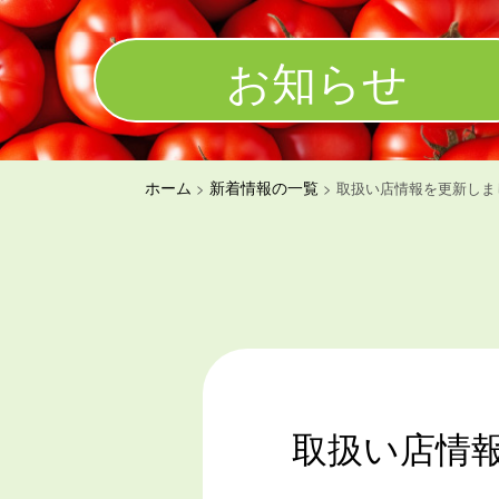
お知らせ
ホーム
新着情報の一覧
>
>
取扱い店情報を更新しまし
取扱い店情報