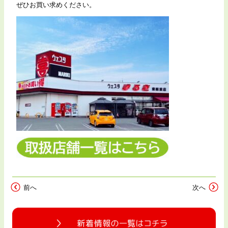
ぜひお買い求めください。
前へ
次へ