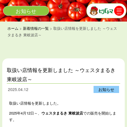
お知らせ
MENU
ホーム
>
新着情報の一覧
>
取扱い店情報を更新しました ～ウェス
タまるき 東岐波店～
取扱い店情報を更新しました ～ウェスタまるき
東岐波店～
2025.04.12
お知らせ
取扱い店情報を更新しました。
2025年4月12日～、
ウェスタまるき 東岐波店
での販売を開始しま
す。