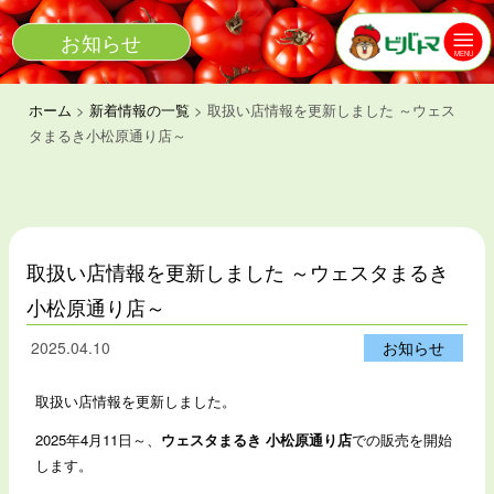
お知らせ
MENU
ホーム
>
新着情報の一覧
>
取扱い店情報を更新しました ～ウェス
タまるき小松原通り店～
取扱い店情報を更新しました ～ウェスタまるき
小松原通り店～
2025.04.10
お知らせ
取扱い店情報を更新しました。
2025年4月11日～、
ウェスタまるき 小松原通り店
での販売を開始
します。