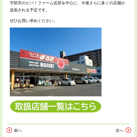
宇部市のビバ！ファーム近郊を中心に、今後さらに多くの店舗が
追加される予定です。
ぜひお買い求めください。
前へ
次へ